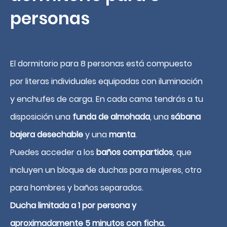
personas
El dormitorio para 8 personas está compuesto
por literas individuales equipadas con iluminación
y enchufes de carga. En cada cama tendrás a tu
disposición una
funda de almohada
, una
sábana
Reservar
bajera desechable
y una
manta
.
Puedes acceder a los
baños compartidos
, que
incluyen un bloque de duchas para mujeres, otro
para hombres y baños separados.
Ducha limitada a 1 por persona y
aproximadamente 5 minutos con ficha.