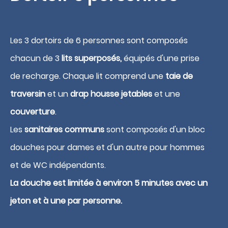
Les 3 dortoirs de 6 personnes sont composés
chacun de 3
lits superposés,
équipés d'une prise
de recharge. Chaque lit comprend une
taie de
traversin
et un
drap housse jetables
et une
couverture
.
Réserver
Les
sanitaires communs
sont composés d'un bloc
douches pour dames et d'un autre pour hommes
et de WC indépendants.
La douche est limitée à environ 5 minutes avec un
jeton et à une par personne.