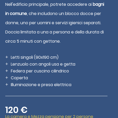
Nell'edificio principale, potrete accedere ai
bagni
in comune
, che includono un blocco docce per
donne, uno per uomini e servizi igienici separati.
Doccia limitata a una a persona e della durata di
circa 5 minuti con gettone.
Letti singoli (90x190 cm)
Lenzuolo con angoli usa e getta
Federa per cuscino cilindrico
Coperta
Illuminazione e presa elettrica
120 €
La camera e Mezza pensione per 2 persone