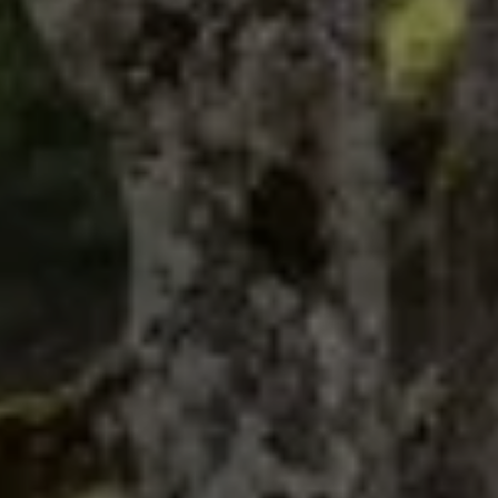
Libro