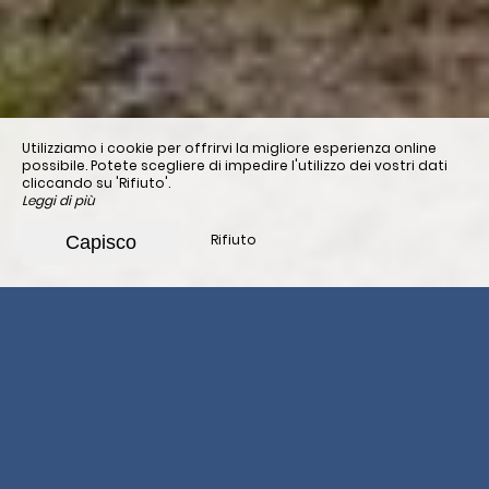
Utilizziamo i cookie per offrirvi la migliore esperienza online
possibile. Potete scegliere di impedire l'utilizzo dei vostri dati
cliccando su 'Rifiuto'.
Leggi di più
Rifiuto
Capisco
Rifugio nei Pirenei
Atlantici sul