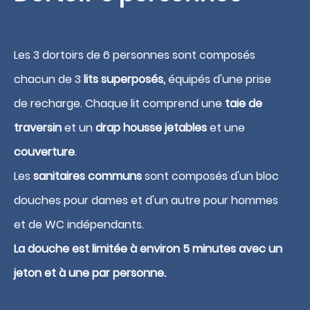
Les 3 dortoirs de 6 personnes sont composés
chacun de 3
lits superposés,
équipés d'une prise
de recharge. Chaque lit comprend une
taie de
traversin
et un
drap housse jetables
et une
couverture
.
Réserver
Les
sanitaires communs
sont composés d'un bloc
douches pour dames et d'un autre pour hommes
et de WC indépendants.
La douche est limitée à environ 5 minutes avec un
jeton et à une par personne.