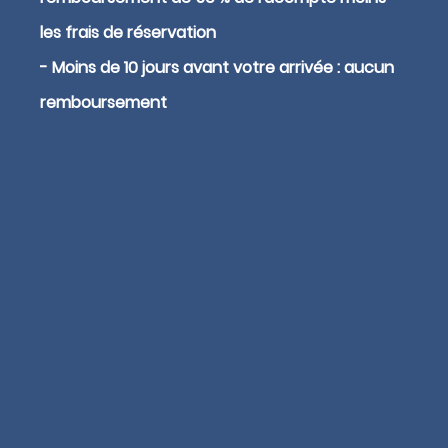
les frais de réservation
- Moins de 10 jours avant votre arrivée : aucun
remboursement