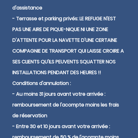
d'assistance
- Terrasse et parking privés: LE REFUGE N'EST
PAS UNE AIRE DE PIQUE-NIQUE NI UNE ZONE
D'ATTENTE POUR LA NAVETTE D'UNE CERTAINE
COMPAGNIE DE TRANSPORT QUI LAISSE CROIRE A
SES CLIENTS QU'ILS PEUVENTS SQUATTER NOS
INSTALLATIONS PENDANT DES HEURES !!
Conditions d'annulation :
- Au moins 31 jours avant votre arrivée :
remboursement de l'acompte moins les frais
de réservation
- Entre 30 et 10 jours avant votre arrivée :
remboursement de 50 % de l'acompte moins