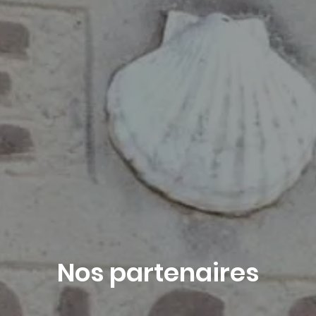
Réserver
Nos partenaires