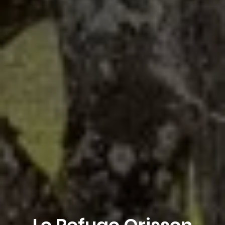
Réserver