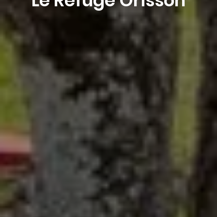
Le Refuge Orisson