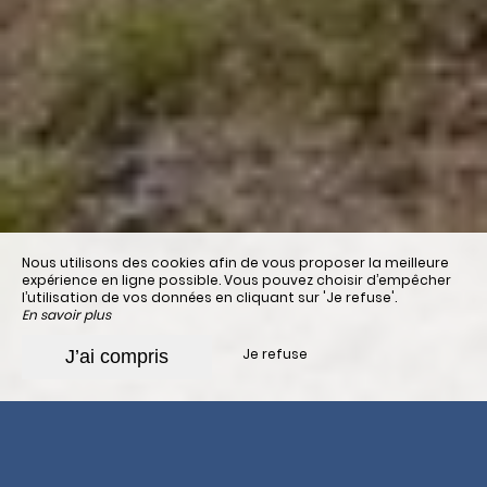
Nous utilisons des cookies afin de vous proposer la meilleure
expérience en ligne possible. Vous pouvez choisir d’empêcher
l’utilisation de vos données en cliquant sur 'Je refuse'.
En savoir plus
Je refuse
J’ai compris